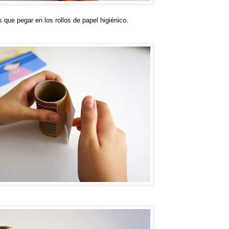
 que pegar en los rollos de papel higiénico.