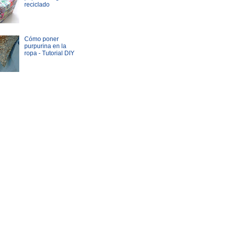
reciclado
Cómo poner
purpurina en la
ropa - Tutorial DIY