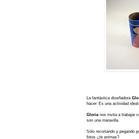
La fantástica diseñadora
Glo
hacer. Es una actividad idea
Gloria
nos invita a trabajar 
son una maravilla.
Sólo recortando y pegando po
fotos ¿te animas?