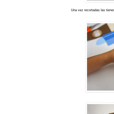
Una vez recortadas las tienes