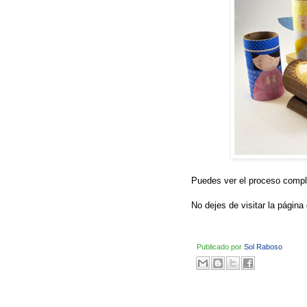
Puedes ver el proceso comp
No dejes de visitar la página
Publicado por
Sol Raboso