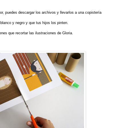
or, puedes descargar los archivos y llevarlos a una copistería
lanco y negro y que tus hijos los pinten.
enes que recortar las ilustraciones de Gloria.