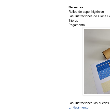
Necesitas:
Rollos de papel higiénico
Las ilustraciones de Gloria F
Tijeras
Pegamento
Las ilustraciones las puedes
El Nacimiento