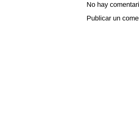
No hay comentari
Publicar un come