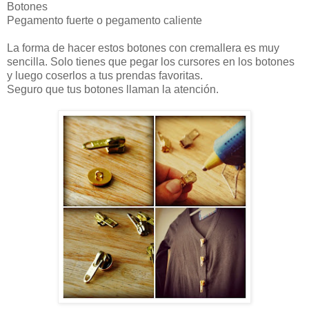
Botones
Pegamento fuerte o pegamento caliente
La forma de hacer estos botones con cremallera es muy
sencilla. Solo tienes que pegar los cursores en los botones
y luego coserlos a tus prendas favoritas.
Seguro que tus botones llaman la atención.