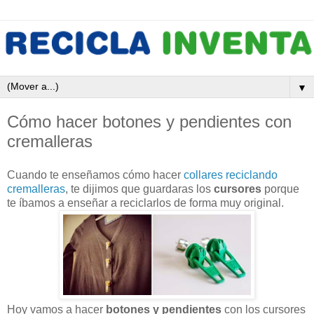
▼
Cómo hacer botones y pendientes con
cremalleras
Cuando te enseñamos cómo hacer
collares reciclando
cremalleras
, te dijimos que guardaras los
cursores
porque
te íbamos a enseñar a reciclarlos de forma muy original.
Hoy vamos a hacer
botones y pendientes
con los cursores