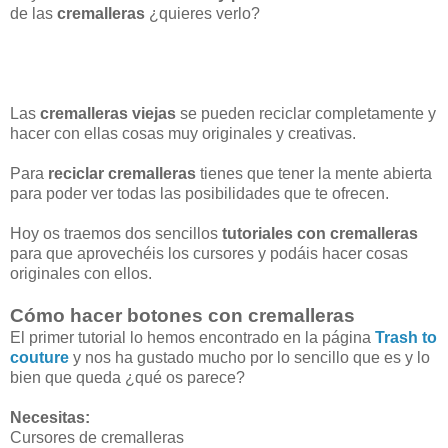
de las
cremalleras
¿quieres verlo?
Las
cremalleras viejas
se pueden reciclar completamente y
hacer con ellas cosas muy originales y creativas.
Para
reciclar cremalleras
tienes que tener la mente abierta
para poder ver todas las posibilidades que te ofrecen.
Hoy os traemos dos sencillos
tutoriales con cremalleras
para que aprovechéis los cursores y podáis hacer cosas
originales con ellos.
Cómo hacer botones con cremalleras
El primer tutorial lo hemos encontrado en la página
Trash to
couture
y nos ha gustado mucho por lo sencillo que es y lo
bien que queda ¿qué os parece?
Necesitas:
Cursores de cremalleras