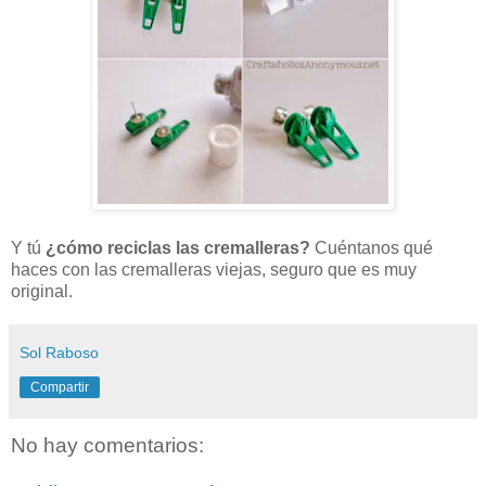
Y tú
¿cómo reciclas las cremalleras?
Cuéntanos qué
haces con las cremalleras viejas, seguro que es muy
original.
Sol Raboso
Compartir
No hay comentarios: