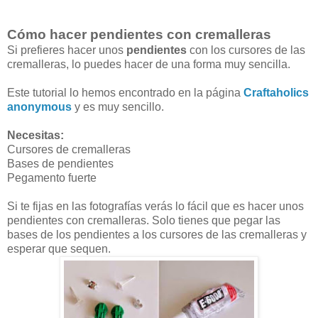
Cómo hacer pendientes con cremalleras
Si prefieres hacer unos
pendientes
con los cursores de las
cremalleras, lo puedes hacer de una forma muy sencilla.
Este tutorial lo hemos encontrado en la página
Craftaholics
anonymous
y es muy sencillo.
Necesitas:
Cursores de cremalleras
Bases de pendientes
Pegamento fuerte
Si te fijas en las fotografías verás lo fácil que es hacer unos
pendientes con cremalleras. Solo tienes que pegar las
bases de los pendientes a los cursores de las cremalleras y
esperar que sequen.