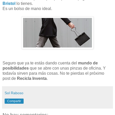
Bristol
lo tienes.
Es un bolso de mano ideal.
Seguro que ya te estás dando cuenta del
mundo de
posibilidades
que se abre con unas pinzas de oficina. Y
todavía sirven para más cosas. No te pierdas el próximo
post de
Recicla Inventa
.
Sol Raboso
Compartir
No hay comentarios: