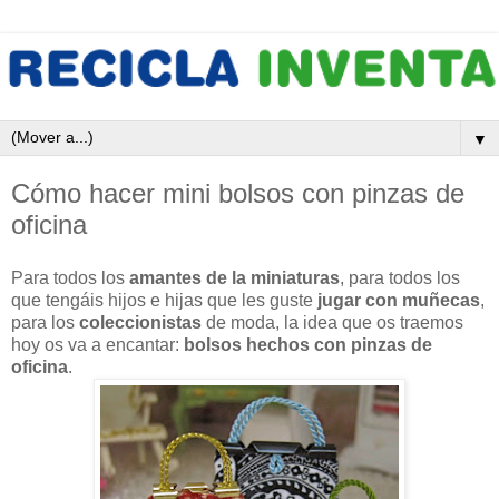
▼
Cómo hacer mini bolsos con pinzas de
oficina
Para todos los
amantes de la miniaturas
, para todos los
que tengáis hijos e hijas que les guste
jugar con muñecas
,
para los
coleccionistas
de moda, la idea que os traemos
hoy os va a encantar:
bolsos hechos con pinzas de
oficina
.