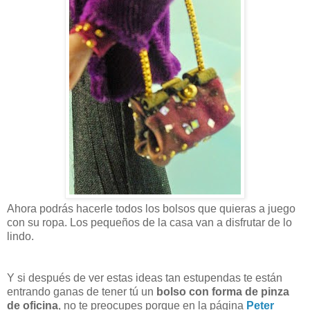
Ahora podrás hacerle todos los bolsos que quieras a juego
con su ropa. Los pequeños de la casa van a disfrutar de lo
lindo.
Y si después de ver estas ideas tan estupendas te están
entrando ganas de tener tú un
bolso con forma de pinza
de oficina
, no te preocupes porque en la página
Peter