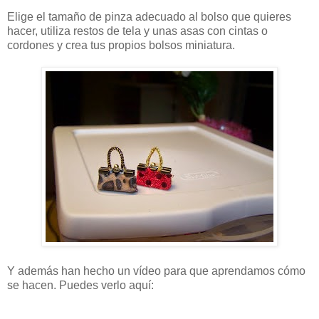
Elige el tamaño de pinza adecuado al bolso que quieres
hacer, utiliza restos de tela y unas asas con cintas o
cordones y crea tus propios bolsos miniatura.
Y además han hecho un vídeo para que aprendamos cómo
se hacen. Puedes verlo aquí: