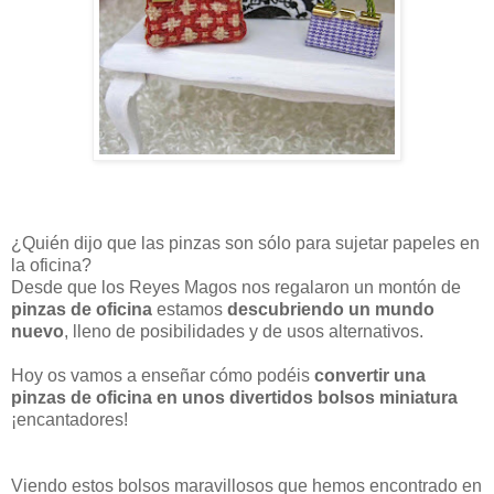
¿Quién dijo que las pinzas son sólo para sujetar papeles en
la oficina?
Desde que los Reyes Magos nos regalaron un montón de
pinzas de oficina
estamos
descubriendo un mundo
nuevo
, lleno de posibilidades y de usos alternativos.
Hoy os vamos a enseñar cómo podéis
convertir una
pinzas de oficina en unos divertidos bolsos miniatura
¡encantadores!
Viendo estos bolsos maravillosos que hemos encontrado en