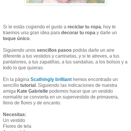
Si le estás cogiendo el gusto a
reciclar tu ropa
, hoy te
traemos una gran idea para
decorar tu ropa
y darle un
toque único
.
Siguiendo unos
sencillos pasos
podrás darle un aire
diferente a tus vestidos y camisetas, y si te atreves, a tus
pantalones, a tus zapatillas, a tus sandalias, a los bolsos y a
todo lo que quieras.
En la página
Scathingly brilliant
hemos encontrado un
sencillo
tutorial
.
Siguiendo las indicaciones de nuestra
amiga
Kate Gabrielle
podemos hacer que un vestido
normalito se convierta en un supervestido de primavera,
lleno de flores y de encanto.
Necesitas:
Un vestido
Flores de tela