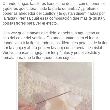
Cuando tengas las flores tienes que decidir cómo ponerlas
¿quieres que cubran toda la parte de arriba? ¿prefieres
ponerlas alrededor del cuello? ¿te gustan diseminadas por
la falda? Piensa cuál es la combinación que más te gusta y
pon las flores para ver el efecto.
Una vez que te hayas decidido, enhebra la aguja con un
hilo del color del vestido. Da unas puntadas en el lugar
donde va a ir la flor. Introduce los diferentes pétalos de la flor
por la aguja y ahora pon en la aguja una cuenta de cristal.
Vuelve a pasar la aguja por los pétalos y por el vestido y
remata para que la flor quede bien sujeta.