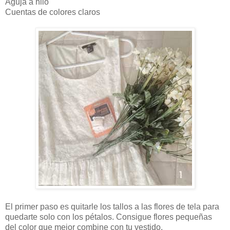
Aguja a hilo
Cuentas de colores claros
El primer paso es quitarle los tallos a las flores de tela para
quedarte solo con los pétalos. Consigue flores pequeñas
del color que mejor combine con tu vestido.