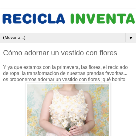
▼
Cómo adornar un vestido con flores
Y ya que estamos con la primavera, las flores, el reciclado
de ropa, la transformación de nuestras prendas favoritas...
os proponemos adornar un vestido con flores ¡qué bonito!