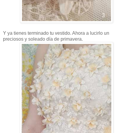
Y ya tienes terminado tu vestido. Ahora a lucirlo un
preciosos y soleado día de primavera.