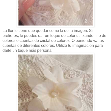
La flor te tiene que quedar como la de la imagen. Si
prefieres, le puedes dar un toque de color utilizando hilo de
colores o cuentas de cristal de colores. O poniendo varias
cuentas de diferentes colores. Utiliza tu imaginación para
darle un toque más personal.