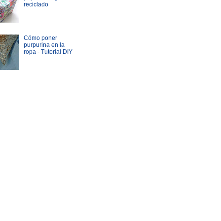
reciclado
Cómo poner
purpurina en la
ropa - Tutorial DIY