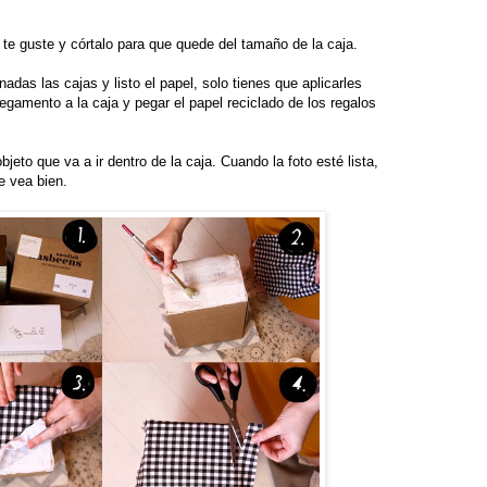
 te guste y córtalo para que quede del tamaño de la caja.
das las cajas y listo el papel, solo tienes que aplicarles
egamento a la caja y pegar el papel reciclado de los regalos
jeto que va a ir dentro de la caja. Cuando la foto esté lista,
e vea bien.