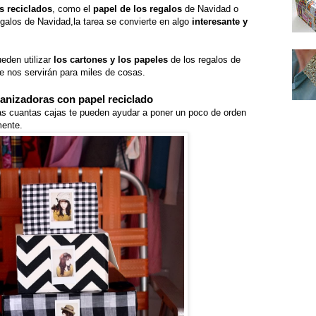
s reciclados
, como el
papel de los regalos
de Navidad o
galos de Navidad,la tarea se convierte en algo
interesante y
eden utilizar
los cartones y los papeles
de los regalos de
 nos servirán para miles de cosas.
anizadoras con papel reciclado
as cuantas cajas te pueden ayudar a poner un poco de orden
mente.