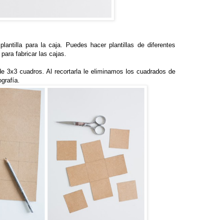
lantilla para la caja. Puedes hacer plantillas de diferentes
para fabricar las cajas.
de 3x3 cuadros. Al recortarla le eliminamos los cuadrados de
ografía.