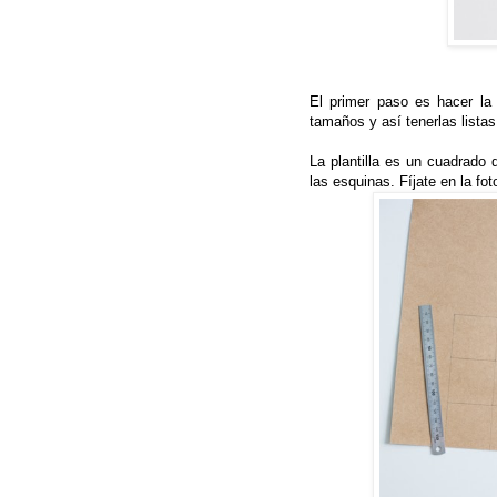
El primer paso es hacer la p
tamaños y así tenerlas listas 
La plantilla es un cuadrado 
las esquinas. Fíjate en la fot