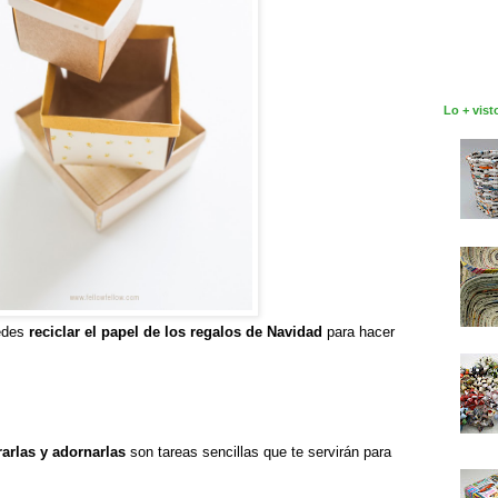
Lo + vist
edes
reciclar el papel de los regalos de Navidad
para hacer
arlas y adornarlas
son tareas sencillas que te servirán para