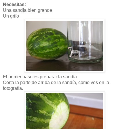
Necesitas:
Una sandía bien grande
Un grifo
El primer paso es preparar la sandía.
Corta la parte de arriba de la sandía, como ves en la
fotografía.