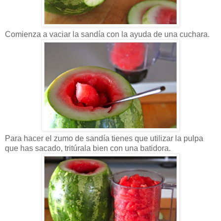
Comienza a vaciar la sandía con la ayuda de una cuchara.
Para hacer el zumo de sandía tienes que utilizar la pulpa
que has sacado, tritúrala bien con una batidora.