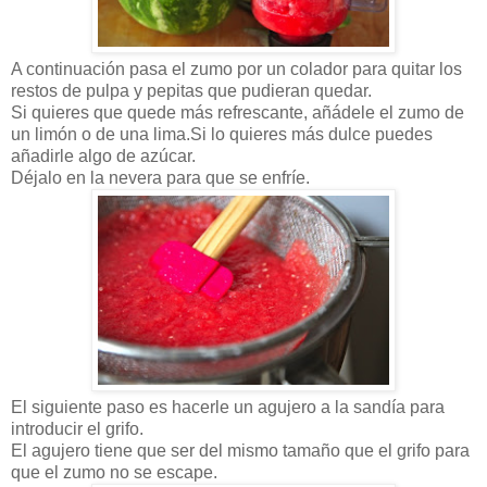
A continuación pasa el zumo por un colador para quitar los
restos de pulpa y pepitas que pudieran quedar.
Si quieres que quede más refrescante, añádele el zumo de
un limón o de una lima.
Si lo quieres más dulce puedes
añadirle algo de azúcar.
Déjalo en la nevera para que se enfríe.
El siguiente paso es hacerle un agujero a la sandía para
introducir el grifo.
El agujero tiene que ser del mismo tamaño que el grifo para
que el zumo no se escape.