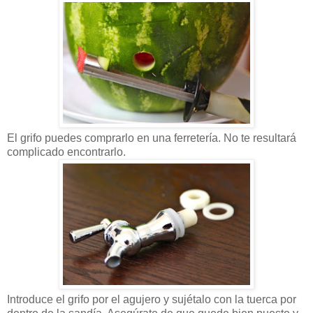
El grifo puedes comprarlo en una ferretería. No te resultará
complicado encontrarlo.
Introduce el grifo por el agujero y sujétalo con la tuerca por