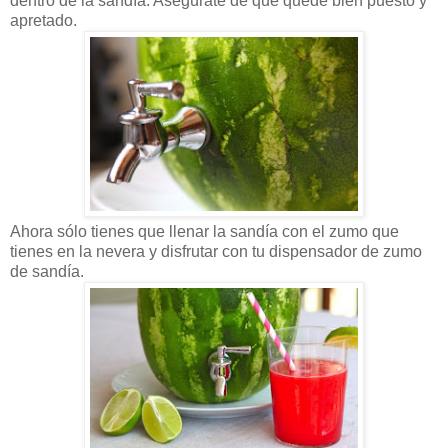
dentro de la sandía. Asegúrate de que quede bien puesto y
apretado.
Ahora sólo tienes que llenar la sandía con el zumo que
tienes en la nevera y disfrutar con tu dispensador de zumo
de sandía.