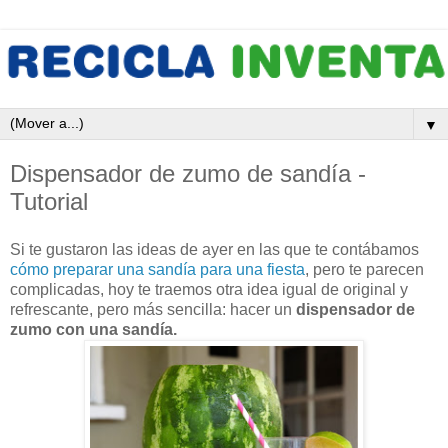
▼
Dispensador de zumo de sandía -
Tutorial
Si te gustaron las ideas de ayer en las que te contábamos
cómo preparar una sandía para una fiesta
, pero te parecen
complicadas, hoy te traemos otra idea igual de original y
refrescante, pero más sencilla: hacer un
dispensador de
zumo con una sandía.