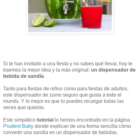
Si te han invitado a una fiesta y no sabes qué llevar, hoy te
traemos la mejor idea y la más original:
un dispensador de
bebida de sandía
.
Tanto para fiestas de niños como para fiestas de adultos,
este dispensador de zumo seguro que gusta a todo el
mundo. Y lo mejor es que lo puedes recargar todas las
veces que quieras.
Este simpático
tutorial
lo hemos encontrado en la página
Prudent Baby
donde explican de una forma sencilla cómo
convertir una sandía en un dispensador de bebidas.