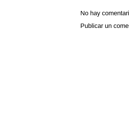
No hay comentari
Publicar un come