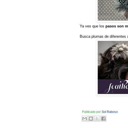
Ya ves que los
pasos son m
Busca plumas de diferentes 
Publicado por
Sol Raboso