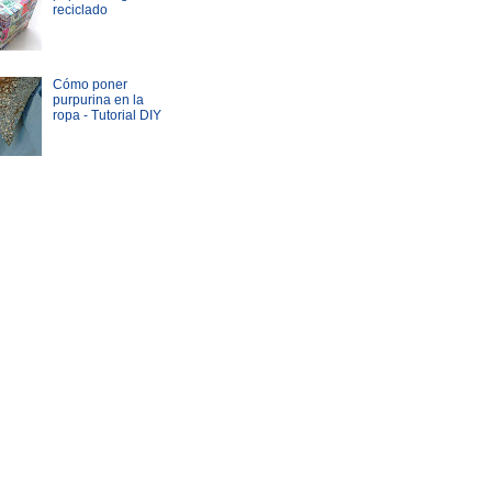
reciclado
Cómo poner
purpurina en la
ropa - Tutorial DIY