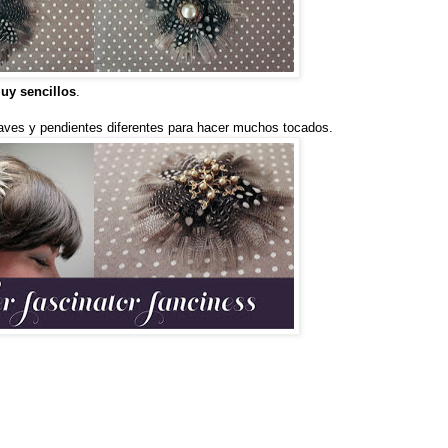
uy sencillos
.
aves y pendientes diferentes para hacer muchos tocados.