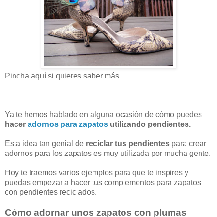
Pincha aquí si quieres saber más.
Ya te hemos hablado en alguna ocasión de cómo puedes
hacer
adornos para zapatos
utilizando pendientes.
Esta idea tan genial de
reciclar tus pendientes
para crear
adornos para los zapatos es muy utilizada por mucha gente.
Hoy te traemos varios ejemplos para que te inspires y
puedas empezar a hacer tus complementos para zapatos
con pendientes reciclados.
Cómo adornar unos zapatos con plumas