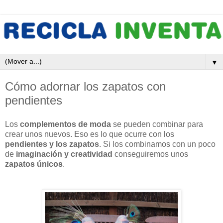
▼
Cómo adornar los zapatos con
pendientes
Los
complementos de moda
se pueden combinar para
crear unos nuevos. Eso es lo que ocurre con los
pendientes y los zapatos
. Si los combinamos con un poco
de
imaginación y creatividad
conseguiremos unos
zapatos únicos
.