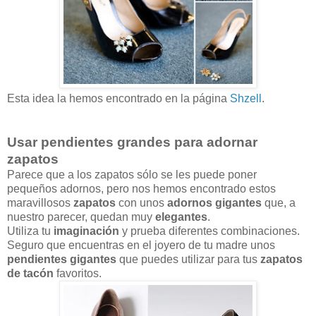
Esta idea la hemos encontrado en la página
Shzell
.
Usar pendientes grandes para adornar
zapatos
Parece que a los zapatos sólo se les puede poner
pequeños adornos, pero nos hemos encontrado estos
maravillosos
zapatos
con unos
adornos gigantes
que, a
nuestro parecer, quedan muy
elegantes
.
Utiliza tu
imaginación
y prueba diferentes combinaciones.
Seguro que encuentras en el joyero de tu madre unos
pendientes gigantes
que puedes utilizar para tus
zapatos
de tacón
favoritos.