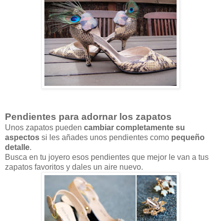
Pendientes para adornar los zapatos
Unos zapatos pueden
cambiar completamente su
aspectos
si les añades unos pendientes como
pequeño
detalle
.
Busca en tu joyero esos pendientes que mejor le van a tus
zapatos favoritos y dales un aire nuevo.