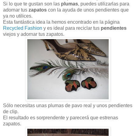
Si lo que te gustan son las
plumas
, puedes utilizarlas para
adornar tus
zapatos
con la ayuda de unos pendientes que
ya no utilices.
Esta fantástica idea la hemos encontrado en la página
Recycled Fashion
y es ideal para reciclar tus
pendientes
viejos y adornar tus zapatos.
Sólo necesitas unas plumas de pavo real y unos pendientes
de clip.
El resultado es sorprendente y parecerá que estrenas
zapatos.