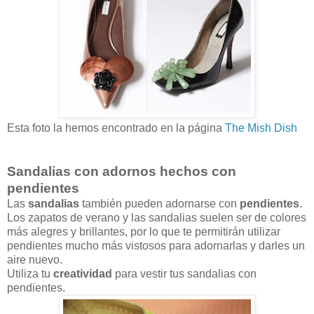
Esta foto la hemos encontrado en la página
The Mish Dish
Sandalias con adornos hechos con
pendientes
Las
sandalias
también pueden adornarse con
pendientes
.
Los zapatos de verano y las sandalias suelen ser de colores
más alegres y brillantes, por lo que te permitirán utilizar
pendientes mucho más vistosos para adornarlas y darles un
aire nuevo.
Utiliza tu
creatividad
para vestir tus sandalias con
pendientes.