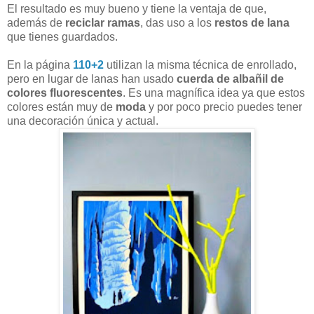
El resultado es muy bueno y tiene la ventaja de que,
además de
reciclar ramas
, das uso a los
restos de lana
que tienes guardados.
En la página
110+2
utilizan la misma técnica de enrollado,
pero en lugar de lanas han usado
cuerda de albañil de
colores fluorescentes
. Es una magnífica idea ya que estos
colores están muy de
moda
y por poco precio puedes tener
una decoración única y actual.