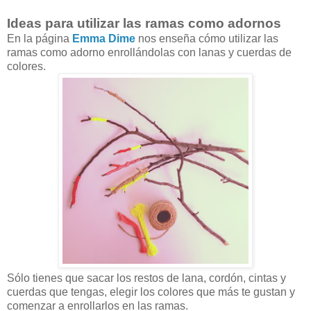
Ideas para utilizar las ramas como adornos
En la página
Emma Dime
nos enseña cómo utilizar las
ramas como adorno enrollándolas con lanas y cuerdas de
colores.
Sólo tienes que sacar los restos de lana, cordón, cintas y
cuerdas que tengas, elegir los colores que más te gustan y
comenzar a enrollarlos en las ramas.