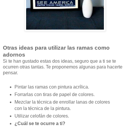
Otras ideas para utilizar las ramas como
adornos
Si te han gustado estas dos ideas, seguro que a ti se te
ocurren otras tantas. Te proponemos algunas para hacerte
pensar.
Pintar las ramas con pintura acrílica.
Forrarlas con tiras de papel de colores.
Mezclar la técnica de enrollar lanas de colores
con la técnica de la pintura.
Utilizar celofán de colores.
¿Cuál se te ocurre a ti?