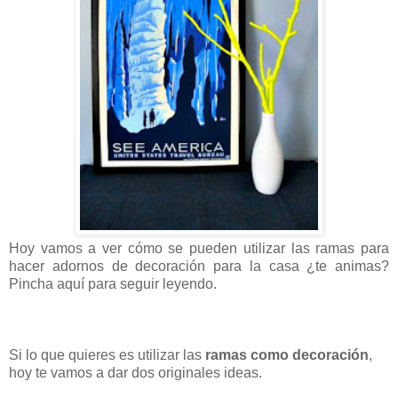
Hoy vamos a ver cómo se pueden utilizar las ramas para
hacer adornos de decoración para la casa ¿te animas?
Pincha aquí para seguir leyendo.
Si lo que quieres es utilizar las
ramas como decoración
,
hoy te vamos a dar dos originales ideas.