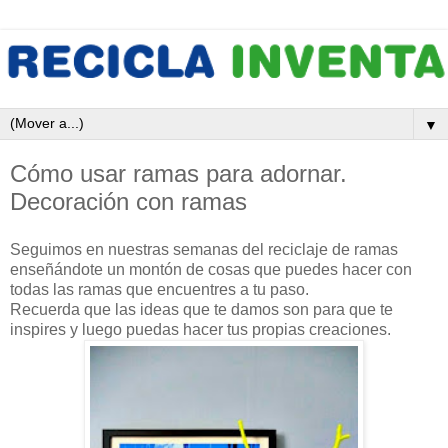
▼
Cómo usar ramas para adornar.
Decoración con ramas
Seguimos en nuestras semanas del reciclaje de ramas
enseñándote un montón de cosas que puedes hacer con
todas las ramas que encuentres a tu paso.
Recuerda que las ideas que te damos son para que te
inspires y luego puedas hacer tus propias creaciones.