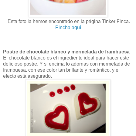
Esta foto la hemos encontrado en la página Tinker Finca.
Pincha aquí
Postre de chocolate blanco y mermelada de frambuesa
El chocolate blanco es el ingrediente ideal para hacer este
delicioso postre. Y si encima lo adornas con mermelada de
frambuesa, con ese color tan brillante y romántico, y el
efecto está asegurado.