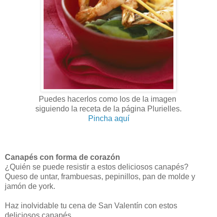
Puedes hacerlos como los de la imagen
siguiendo la receta de la página Plurielles.
Pincha aquí
Canapés con forma de corazón
¿Quién se puede resistir a estos deliciosos canapés?
Queso de untar, frambuesas, pepinillos, pan de molde y
jamón de york.
Haz inolvidable tu cena de San Valentín con estos
deliciosos canapés.