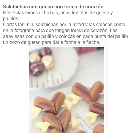
Salchichas con queso con forma de corazón
Necesitas mini salchichas, unas lonchas de queso y
palillos.
Cortas las mini salchichas por la mitad y las colocas como
en la fotografía para que tengan forma de corazón. Las
atraviesas con un palillo y colocas en cada punta del palillo
un trozo de queso para darle forma a la flecha.