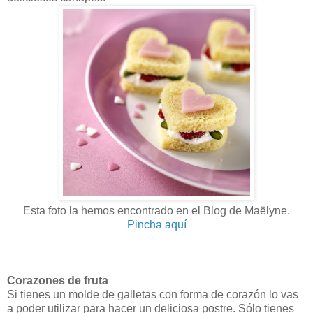
Esta foto la hemos encontrado en el Blog de Maëlyne.
Pincha aquí
Corazones de fruta
Si tienes un molde de galletas con forma de corazón lo vas
a poder utilizar para hacer un deliciosa postre. Sólo tienes