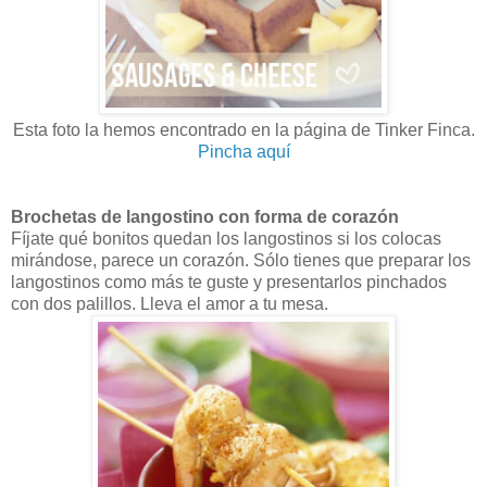
Esta foto la hemos encontrado en la página de Tinker Finca.
Pincha aquí
Brochetas de langostino con forma de corazón
Fíjate qué bonitos quedan los langostinos si los colocas
mirándose, parece un corazón. Sólo tienes que preparar los
langostinos como más te guste y presentarlos pinchados
con dos palillos. Lleva el amor a tu mesa.