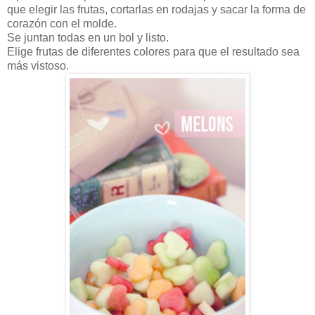
que elegir las frutas, cortarlas en rodajas y sacar la forma de
corazón con el molde.
Se juntan todas en un bol y listo.
Elige frutas de diferentes colores para que el resultado sea
más vistoso.