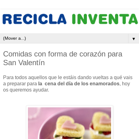
▼
Comidas con forma de corazón para
San Valentín
Para todos aquellos que le estáis dando vueltas a qué vais
a preparar para
la cena del día de los enamorados
, hoy
os queremos ayudar.