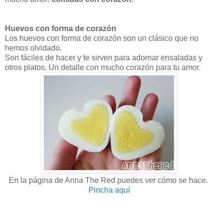
Huevos con forma de corazón
Los huevos con forma de corazón son un clásico que no
hemos olvidado.
Son fáciles de hacer y te sirven para adornar ensaladas y
otros platos. Un detalle con mucho corazón para tu amor.
En la página de Anna The Red puedes ver cómo se hace.
Pincha aquí