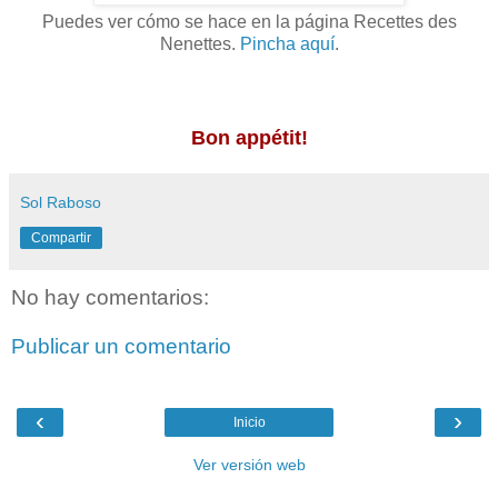
Puedes ver cómo se hace en la página Recettes des
Nenettes.
Pincha aquí
.
Bon appétit!
Sol Raboso
Compartir
No hay comentarios:
Publicar un comentario
‹
›
Inicio
Ver versión web