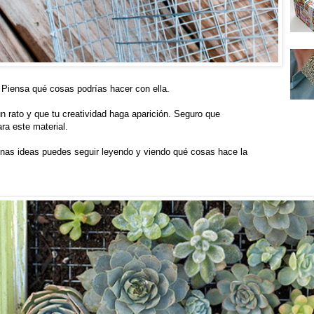
. Piensa qué cosas podrías hacer con ella.
 rato y que tu creatividad haga aparición. Seguro que
ra este material.
unas ideas puedes seguir leyendo y viendo qué cosas hace la