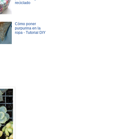
reciclado
Cómo poner
purpurina en la
ropa - Tutorial DIY