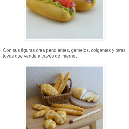
Con sus figuras crea pendientes, gemelos, colgantes y otras
joyas que vende a través de internet.