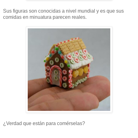
Sus figuras son conocidas a nivel mundial y es que sus
comidas en minuatura parecen reales.
¿Verdad que están para comérselas?