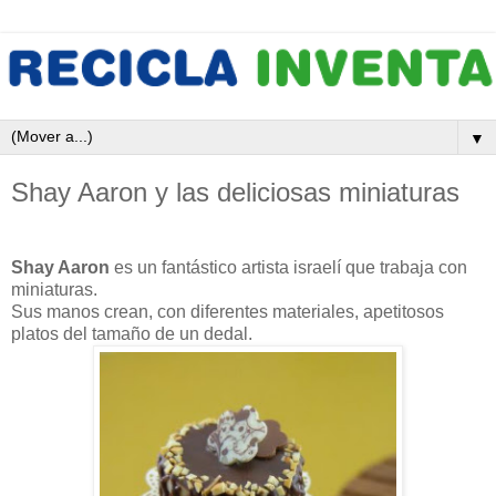
▼
Shay Aaron y las deliciosas miniaturas
Shay Aaron
es un fantástico artista israelí que trabaja con
miniaturas.
Sus manos crean, con diferentes materiales, apetitosos
platos del tamaño de un dedal.