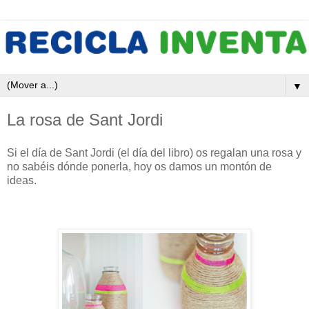
▼
La rosa de Sant Jordi
Si el día de Sant Jordi (el día del libro) os regalan una rosa y
no sabéis dónde ponerla, hoy os damos un montón de
ideas.