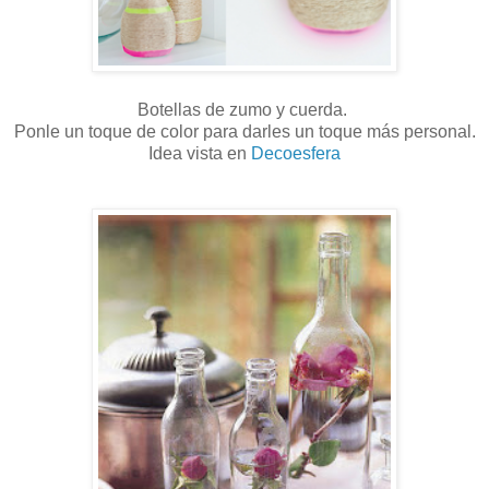
Botellas de zumo y cuerda.
Ponle un toque de color para darles un toque más personal.
Idea vista en
Decoesfera