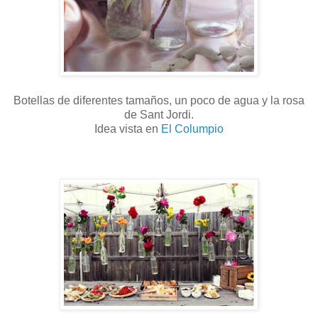
Botellas de diferentes tamaños, un poco de agua y la rosa
de Sant Jordi.
Idea vista en
El Columpio