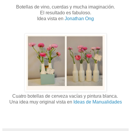
Botellas de vino, cuerdas y mucha imaginación.
El resultado es fabuloso.
Idea vista en
Jonathan Ong
Cuatro botellas de cerveza vacías y pintura blanca.
Una idea muy original vista en
Ideas de Manualidades