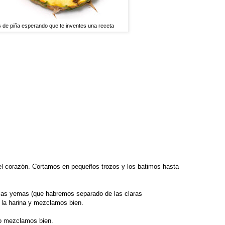
 de piña esperando que te inventes una receta
el corazón. Cortamos en pequeños trozos y los batimos hasta
las yemas (que habremos separado de las claras
 la harina y mezclamos bien.
lo mezclamos bien.