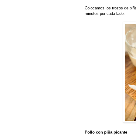
Colocamos los trozos de piñ
minutos por cada lado.
Pollo con piña picante