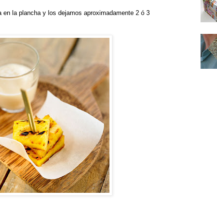
a en la plancha y los dejamos aproximadamente 2 ó 3