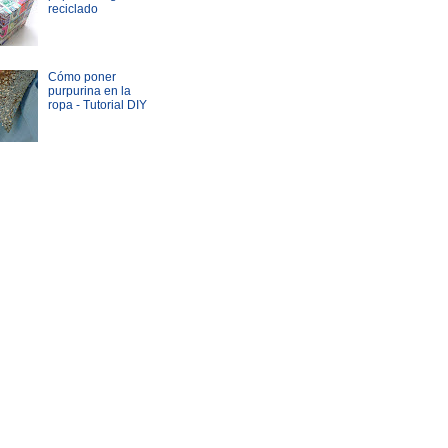
reciclado
Cómo poner
purpurina en la
ropa - Tutorial DIY