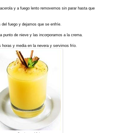
cerola y a fuego lento removemos sin parar hasta que
 del fuego y dejamos que se enfríe.
a punto de nieve y las incorporamos a la crema.
 horas y media en la nevera y servimos frío.