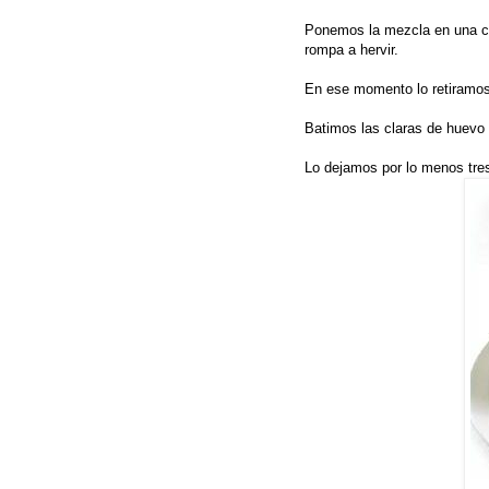
Ponemos la mezcla en una ca
rompa a hervir.
En ese momento lo retiramos
Batimos las claras de huevo 
Lo dejamos por lo menos tres