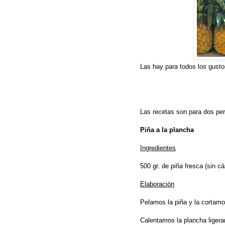
Las hay para todos los gusto
Las recetas son para dos pe
Piña a la plancha
Ingredientes
500 gr. de piña fresca (sin c
Elaboración
Pelamos la piña y la cortamo
Calentamos la plancha ligera