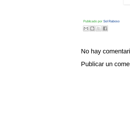
Publicado por
Sol Raboso
No hay comentari
Publicar un come