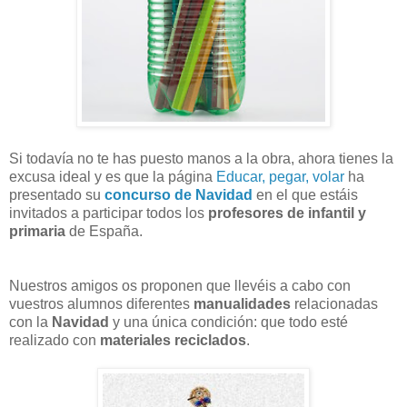
Si todavía no te has puesto manos a la obra, ahora tienes la
excusa ideal y es que la página
Educar, pegar, volar
ha
presentado su
concurso de Navidad
en el que estáis
invitados a participar todos los
profesores de infantil y
primaria
de España.
Nuestros amigos os proponen que llevéis a cabo con
vuestros alumnos diferentes
manualidades
relacionadas
con la
Navidad
y una única condición: que todo esté
realizado con
materiales reciclados
.