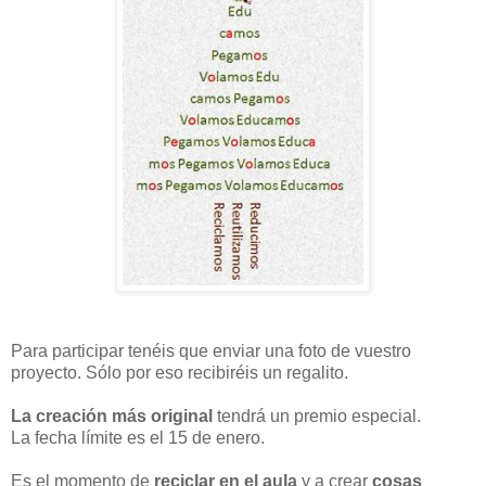
Para participar tenéis que enviar una foto de vuestro
proyecto. Sólo por eso recibiréis un regalito.
La creación más original
tendrá un premio especial.
La fecha límite es el 15 de enero.
Es el momento de
reciclar en el aula
y a crear
cosas