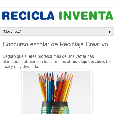
▼
Concurso escolar de Reciclaje Creativo
Seguro que si eres profesor más de una vez te has
planteado trabajar con tus alumnos el
reciclaje creativo
. Es
fácil y muy divertido.