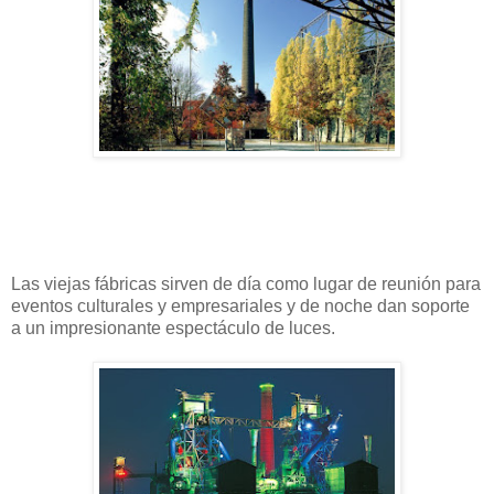
Las viejas fábricas sirven de día como lugar de reunión para
eventos culturales y empresariales y de noche dan soporte
a un impresionante espectáculo de luces.