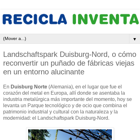
▼
Landschaftspark Duisburg-Nord, o cómo
reconvertir un puñado de fábricas viejas
en un entorno alucinante
En
Duisburg Norte
(Alemania), en el lugar que fue el
corazón del metal en Europa, allí donde se asentaba la
industria metalúrgica más importante del momento, hoy se
levanta un Parque tecnológico y de ocio que combina el
patrimonio industrial y cultural con la naturaleza y la
modernidad: el Landschaftspark Duisburg-Nord.