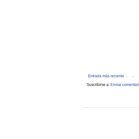
Entrada más reciente
Suscribirse a:
Enviar comentari