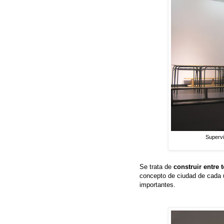
Supervi
Se trata de
construir entre
concepto de ciudad de cada 
importantes.