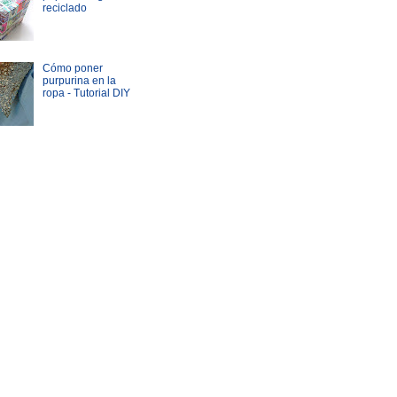
reciclado
Cómo poner
purpurina en la
ropa - Tutorial DIY