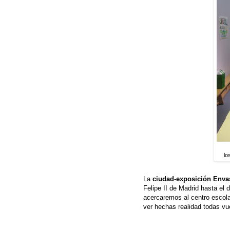
lo
La
ciudad-exposición Envas
Felipe II de Madrid hasta el
acercaremos al centro escol
ver hechas realidad todas vu