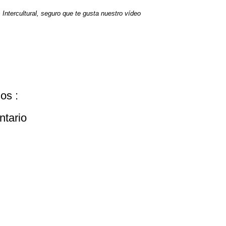
Intercultural, seguro que te gusta nuestro vídeo
os :
ntario