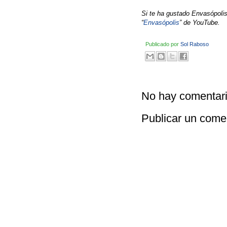
Si te ha gustado Envasópolis 
“
Envasópolis
” de YouTube.
Publicado por
Sol Raboso
No hay comentari
Publicar un come